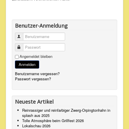
Benutzer-Anmeldung
Benutzername
Passwort
Angemeldet bleiben
Anmelden
Benutzername vergessen?
Passwort vergessen?
Neueste Artikel
Reinrassiger und reinfarbiger Zwerg-Orpingtonhahn in
splash aus 2025
Tolle Atmosphäre beim Grillfest 2026
Lokalschau 2026